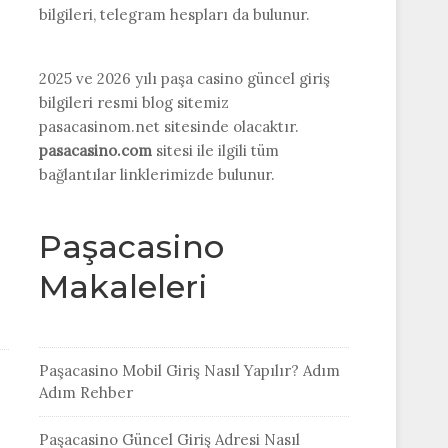
bilgileri, telegram hespları da bulunur.
2025 ve 2026 yılı paşa casino güncel giriş
bilgileri resmi blog sitemiz
pasacasinom.net sitesinde olacaktır.
pasacasino.com
sitesi ile ilgili tüm
bağlantılar linklerimizde bulunur.
Paşacasino
Makaleleri
Paşacasino Mobil Giriş Nasıl Yapılır? Adım
Adım Rehber
Paşacasino Güncel Giriş Adresi Nasıl