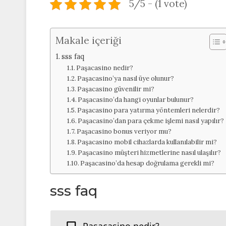
5/5 - (1 vote)
Makale içeriği
sss faq
Paşacasino nedir?
Paşacasino’ya nasıl üye olunur?
Paşacasino güvenilir mi?
Paşacasino’da hangi oyunlar bulunur?
Paşacasino para yatırma yöntemleri nelerdir?
Paşacasino’dan para çekme işlemi nasıl yapılır?
Paşacasino bonus veriyor mu?
Paşacasino mobil cihazlarda kullanılabilir mi?
Paşacasino müşteri hizmetlerine nasıl ulaşılır?
Paşacasino’da hesap doğrulama gerekli mi?
sss faq