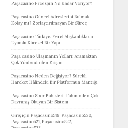
Paşacasino Freespin Ne Kadar Veriyor?
Paşacasino Güncel Adreslerini Bulmak
Kolay mı? Zorlaştırılmayan Bir Süreç
Paşacasino Türkiye: Yerel Alışkanlıklarla
Uyumlu Küresel Bir Yapı
Paşa casino Ulaşmanın Yolları: Aramaktan
Çok Yönlendirilen Erişim
Paşacasino Neden Değişiyor? Sürekli
Hareket Hâlindeki Bir Platformun Mantığı
Paşacasino Spor Bahisleri: Tahminden Çok
Davranış Okuyan Bir Sistem
Giriş için Paşacasino519, Paşacasino520,
Paşacasino521, Paşacasino522,
Paşacasino523,