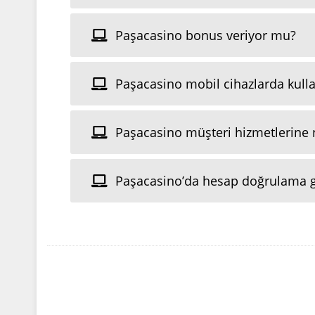
Paşacasino bonus veriyor mu?
Paşacasino mobil cihazlarda kullan
Paşacasino müşteri hizmetlerine na
Paşacasino’da hesap doğrulama g