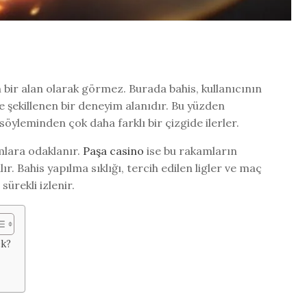
 bir alan olarak görmez. Burada bahis, kullanıcının
re şekillenen bir deneyim alanıdır. Bu yüzden
söyleminden çok daha farklı bir çizgide ilerler.
mlara odaklanır.
Paşa casino
ise bu rakamların
r. Bahis yapılma sıklığı, tercih edilen ligler ve maç
ürekli izlenir.
ek?