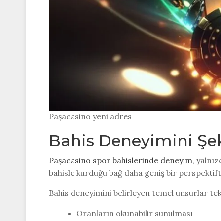
Paşacasino yeni adres
Bahis Deneyimini Şek
Paşacasino spor bahislerinde deneyim
, yalnı
bahisle kurduğu bağ daha geniş bir perspektifte
Bahis deneyimini belirleyen temel unsurlar tek 
Oranların okunabilir sunulması