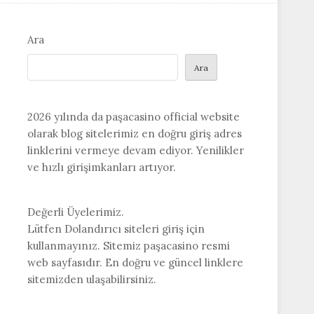
Ara
Ara
2026 yılında da paşacasino official website
olarak blog sitelerimiz en doğru giriş adres
linklerini vermeye devam ediyor. Yenilikler
ve hızlı girişimkanları artıyor.
Değerli Üyelerimiz.
Lütfen Dolandırıcı siteleri giriş için
kullanmayınız. Sitemiz paşacasino resmi
web sayfasıdır. En doğru ve güncel linklere
sitemizden ulaşabilirsiniz.