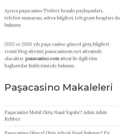
Ayrıca paşacasino Twitter hesabı paylaşımları,
telefon numarası, adres bilgileri, telegram hespları da
bulunur.
2025 ve 2026 yılı paşa casino güncel giriş bilgileri
resmi blog sitemiz pasacasinom.net sitesinde
olacaktır.
pasacasino.com
sitesi ile ilgili tüm
bağlantılar linklerimizde bulunur.
Paşacasino Makaleleri
Paşacasino Mobil Giriş Nasıl Yapılır? Adım Adım
Rehber
Paşacasino Güncel Giriş Adresi Nasıl Bulunur? En