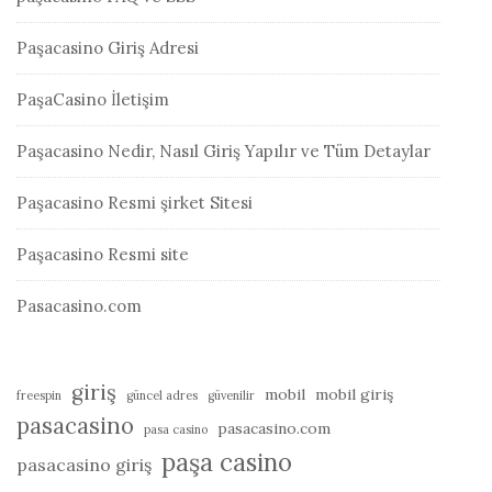
Paşacasino Giriş Adresi
PaşaCasino İletişim
Paşacasino Nedir, Nasıl Giriş Yapılır ve Tüm Detaylar
Paşacasino Resmi şirket Sitesi
Paşacasino Resmi site
Pasacasino.com
giriş
mobil
mobil giriş
freespin
güncel adres
güvenilir
pasacasino
pasacasino.com
pasa casino
paşa casino
pasacasino giriş