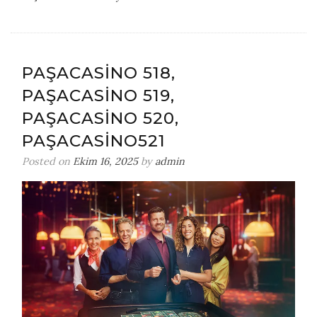
için
Paşacasino519,
Paşacasino520,
Paşacasino521,
PAŞACASINO 518,
Paşacasino522,
PAŞACASINO 519,
Paşacasino523,
için
PAŞACASINO 520,
PAŞACASINO521
Posted on
Ekim 16, 2025
by
admin