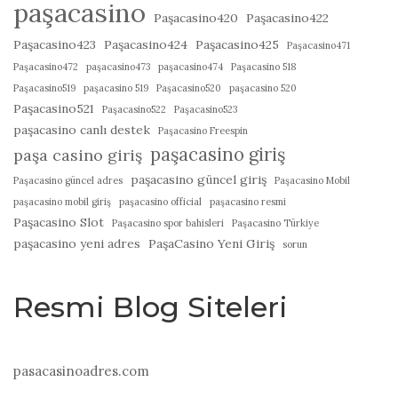
paşacasino
Paşacasino420
Paşacasino422
Paşacasino423
Paşacasino424
Paşacasino425
Paşacasino471
Paşacasino472
paşacasino473
paşacasino474
Paşacasino 518
Paşacasino519
paşacasino 519
Paşacasino520
paşacasino 520
Paşacasino521
Paşacasino522
Paşacasino523
paşacasino canlı destek
Paşacasino Freespin
paşacasino giriş
paşa casino giriş
paşacasino güncel giriş
Paşacasino güncel adres
Paşacasino Mobil
paşacasino mobil giriş
paşacasino official
paşacasino resmi
Paşacasino Slot
Paşacasino spor bahisleri
Paşacasino Türkiye
paşacasino yeni adres
PaşaCasino Yeni Giriş
sorun
Resmi Blog Siteleri
pasacasinoadres.com