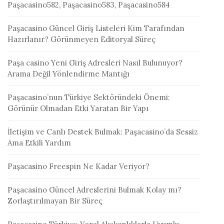
Paşacasino582, Paşacasino583, Paşacasino584
Paşacasino Güncel Giriş Listeleri Kim Tarafından
Hazırlanır? Görünmeyen Editoryal Süreç
Paşa casino Yeni Giriş Adresleri Nasıl Bulunuyor?
Arama Değil Yönlendirme Mantığı
Paşacasino’nun Türkiye Sektöründeki Önemi:
Görünür Olmadan Etki Yaratan Bir Yapı
İletişim ve Canlı Destek Bulmak: Paşacasino’da Sessiz
Ama Etkili Yardım
Paşacasino Freespin Ne Kadar Veriyor?
Paşacasino Güncel Adreslerini Bulmak Kolay mı?
Zorlaştırılmayan Bir Süreç