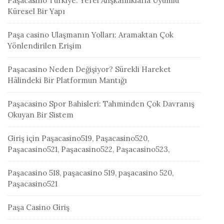
Paşacasino Türkiye: Yerel Alışkanlıklarla Uyumlu
Küresel Bir Yapı
Paşa casino Ulaşmanın Yolları: Aramaktan Çok
Yönlendirilen Erişim
Paşacasino Neden Değişiyor? Sürekli Hareket
Hâlindeki Bir Platformun Mantığı
Paşacasino Spor Bahisleri: Tahminden Çok Davranış
Okuyan Bir Sistem
Giriş için Paşacasino519, Paşacasino520,
Paşacasino521, Paşacasino522, Paşacasino523,
Paşacasino 518, paşacasino 519, paşacasino 520,
Paşacasino521
Paşa Casino Giriş