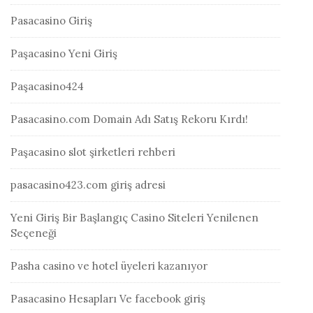
Pasacasino Giriş
Paşacasino Yeni Giriş
Paşacasino424
Pasacasino.com Domain Adı Satış Rekoru Kırdı!
Paşacasino slot şirketleri rehberi
pasacasino423.com giriş adresi
Yeni Giriş Bir Başlangıç Casino Siteleri Yenilenen
Seçeneği
Pasha casino ve hotel üyeleri kazanıyor
Pasacasino Hesapları Ve facebook giriş