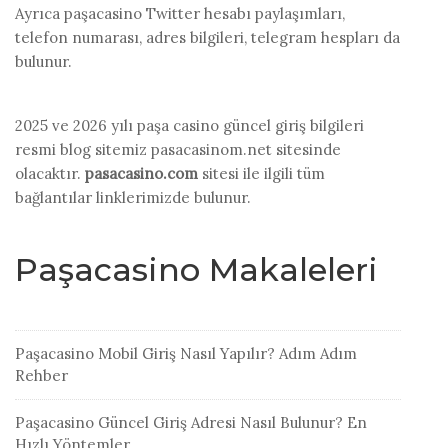
Ayrıca paşacasino Twitter hesabı paylaşımları,
telefon numarası, adres bilgileri, telegram hespları da
bulunur.
2025 ve 2026 yılı paşa casino güncel giriş bilgileri
resmi blog sitemiz pasacasinom.net sitesinde
olacaktır.
pasacasino.com
sitesi ile ilgili tüm
bağlantılar linklerimizde bulunur.
Paşacasino Makaleleri
Paşacasino Mobil Giriş Nasıl Yapılır? Adım Adım
Rehber
Paşacasino Güncel Giriş Adresi Nasıl Bulunur? En
Hızlı Yöntemler