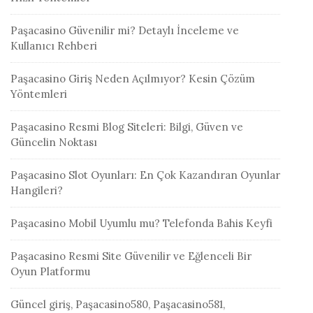
Paşacasino Güvenilir mi? Detaylı İnceleme ve
Kullanıcı Rehberi
Paşacasino Giriş Neden Açılmıyor? Kesin Çözüm
Yöntemleri
Paşacasino Resmi Blog Siteleri: Bilgi, Güven ve
Güncelin Noktası
Paşacasino Slot Oyunları: En Çok Kazandıran Oyunlar
Hangileri?
Paşacasino Mobil Uyumlu mu? Telefonda Bahis Keyfi
Paşacasino Resmi Site Güvenilir ve Eğlenceli Bir
Oyun Platformu
Güncel giriş, Paşacasino580, Paşacasino581,