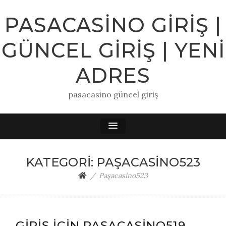
PASACASINO GIRIŞ |
GÜNCEL GIRIŞ | YENI
ADRES
pasacasino güncel giriş
KATEGORI:
PAŞACASINO523
Paşacasino523
GIRIŞ IÇIN PAŞACASINO519,