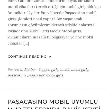
eder. Günümüzde kullanıcıların büyük bir kısmı
mobil cihazları tercih ettiği için mobil giriş oldukça
önemlidir. Üyeler Bu rehberde Paşacasino mobil
giriş işlemleri nasıl yapar? Biz yaşanacak
sorunların çözümlerini detaylı şekilde anlatırız.
Paşacasino Mobil Giriş Nedir Mobil giriş,
kullanıcıların masaüstü bilgisayar yerine mobil
cihazlar […]
CONTINUE READING
Posted in
Rehber
Tagged
giriş
,
mobil
,
mobil giriş
,
paşacasino
,
paşacasino mobil giriş
PAŞACASINO MOBIL UYUMLU