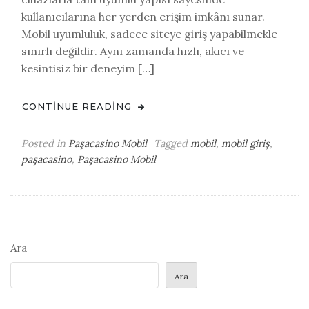
kullanıcılarına her yerden erişim imkânı sunar.
Mobil uyumluluk, sadece siteye giriş yapabilmekle
sınırlı değildir. Aynı zamanda hızlı, akıcı ve
kesintisiz bir deneyim […]
CONTINUE READING
Posted in
Paşacasino Mobil
Tagged
mobil
,
mobil giriş
,
paşacasino
,
Paşacasino Mobil
Ara
Ara