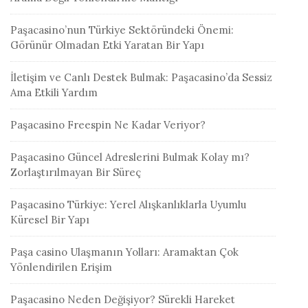
Paşacasino’nun Türkiye Sektöründeki Önemi:
Görünür Olmadan Etki Yaratan Bir Yapı
İletişim ve Canlı Destek Bulmak: Paşacasino’da Sessiz
Ama Etkili Yardım
Paşacasino Freespin Ne Kadar Veriyor?
Paşacasino Güncel Adreslerini Bulmak Kolay mı?
Zorlaştırılmayan Bir Süreç
Paşacasino Türkiye: Yerel Alışkanlıklarla Uyumlu
Küresel Bir Yapı
Paşa casino Ulaşmanın Yolları: Aramaktan Çok
Yönlendirilen Erişim
Paşacasino Neden Değişiyor? Sürekli Hareket