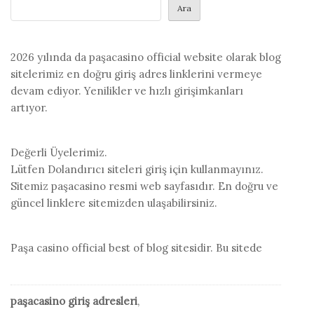
Oyun
Ara
Platformu
için
2026 yılında da paşacasino official website olarak blog
sitelerimiz en doğru giriş adres linklerini vermeye
devam ediyor. Yenilikler ve hızlı girişimkanları
artıyor.
Değerli Üyelerimiz.
Lütfen Dolandırıcı siteleri giriş için kullanmayınız.
Sitemiz paşacasino resmi web sayfasıdır. En doğru ve
güncel linklere sitemizden ulaşabilirsiniz.
Paşa casino official best of blog sitesidir. Bu sitede
paşacasino giriş adresleri
,