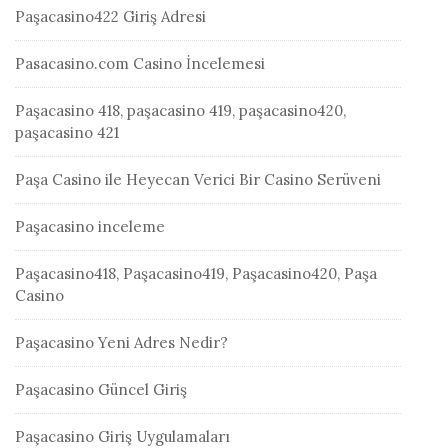
Paşacasino422 Giriş Adresi
Pasacasino.com Casino İncelemesi
Paşacasino 418, paşacasino 419, paşacasino420,
paşacasino 421
Paşa Casino ile Heyecan Verici Bir Casino Serüveni
Paşacasino inceleme
Paşacasino418, Paşacasino419, Paşacasino420, Paşa
Casino
Paşacasino Yeni Adres Nedir?
Paşacasino Güncel Giriş
Paşacasino Giriş Uygulamaları