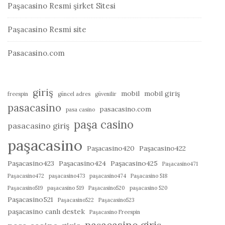
Paşacasino Resmi şirket Sitesi
Paşacasino Resmi site
Pasacasino.com
giriş
mobil
mobil giriş
freespin
güncel adres
güvenilir
pasacasino
pasacasino.com
pasa casino
paşa casino
pasacasino giriş
paşacasino
Paşacasino420
Paşacasino422
Paşacasino423
Paşacasino424
Paşacasino425
Paşacasino471
Paşacasino472
paşacasino473
paşacasino474
Paşacasino 518
Paşacasino519
paşacasino 519
Paşacasino520
paşacasino 520
Paşacasino521
Paşacasino522
Paşacasino523
paşacasino canlı destek
Paşacasino Freespin