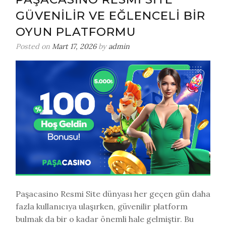
GÜVENILIR VE EĞLENCELI BIR
OYUN PLATFORMU
Posted on
Mart 17, 2026
by
admin
Paşacasino Resmi Site dünyası her geçen gün daha
fazla kullanıcıya ulaşırken, güvenilir platform
bulmak da bir o kadar önemli hale gelmiştir. Bu