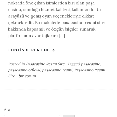
noktada öne çıkan isimlerden biri olan paşa
casino, sunduğu hizmet kalitesi, kullanıcı dostu
arayüzü ve geniş oyun seçenekleriyle dikkat
çekmektedir. Bu makalede pasacasino resmi site
hakkında kapsamlı ve özgün bilgiler sunarak,
platformun avantajlarını […]
CONTINUE READING
Posted in
Paşacasino Resmi Site
Tagged
paşacasino
,
paşacasino official
,
paşacasino resmi
,
Paşacasino Resmi
Paşacasino
Site
bir yorum
Resmi
Site
Güvenilir
ve
Eğlenceli
Ara
Bir