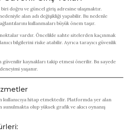
biri doğru ve güncel giriş adresine ulaşmaktır.
eniyle alan adı değişikliği yapabilir. Bu nedenle
bağlantılarını kullanmaları büyük önem taşır.
ı noktalar vardır. Öncelikle sahte sitelerden kaçınmak
nıcı bilgilerini riske atabilir. Ayrıca tarayıcı güvenlik
n güvenilir kaynakları takip etmesi önerilir. Bu sayede
deneyimi yaşanır.
izmetler
en kullanıcıya hitap etmektedir. Platformda yer alan
dan sunulmakta olup yüksek grafik ve akıcı oynanış
leri: