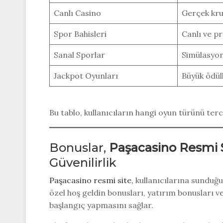
Canlı Casino
Gerçek kru
Spor Bahisleri
Canlı ve p
Sanal Sporlar
Simülasyon
Jackpot Oyunları
Büyük ödül
Bu tablo, kullanıcıların hangi oyun türünü ter
Bonuslar,
Paşacasino Resmi 
Güvenilirlik
Paşacasino resmi site,
kullanıcılarına sunduğu
özel hoş geldin bonusları, yatırım bonusları ve
başlangıç yapmasını sağlar.