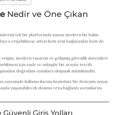
te
Nedir ve Öne Çıkan
hislerini tek bir platformda sunan modern bir bahis
kolayca erişebilmesi, siteyi hem yeni başlayanlar hem de
ı erişim, modern tasarım ve gelişmiş güvenlik sistemleri
inebilmesi için sade ve anlaşılır bir arayüz tercih
ğraşmadan doğrudan oyunlara ulaşmak mümkündür.
sı sayesinde kullanıcılarına kesintisiz bir deneyim sunar.
sında yaşanabilecek donma veya bağlantı sorunlarını
Güvenli Giriş Yolları