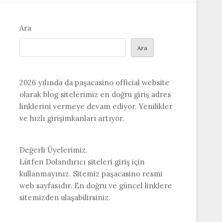
Ara
Ara
2026 yılında da paşacasino official website
olarak blog sitelerimiz en doğru giriş adres
linklerini vermeye devam ediyor. Yenilikler
ve hızlı girişimkanları artıyor.
Değerli Üyelerimiz.
Lütfen Dolandırıcı siteleri giriş için
kullanmayınız. Sitemiz paşacasino resmi
web sayfasıdır. En doğru ve güncel linklere
sitemizden ulaşabilirsiniz.