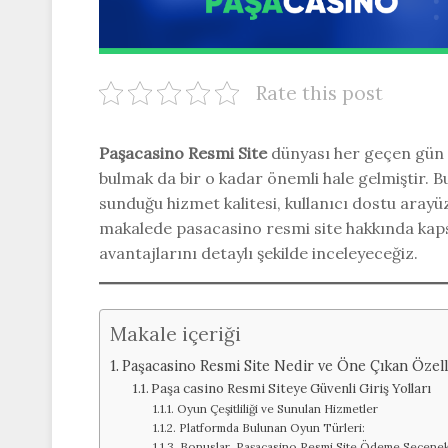
Rate this post
Paşacasino Resmi Site
dünyası her geçen gün d
bulmak da bir o kadar önemli hale gelmiştir. 
sunduğu hizmet kalitesi, kullanıcı dostu arayü
makalede pasacasino resmi site hakkında kaps
avantajlarını detaylı şekilde inceleyeceğiz.
Makale içeriği
Paşacasino Resmi Site Nedir ve Öne Çıkan Özell
Paşa casino Resmi Siteye Güvenli Giriş Yolları
Oyun Çeşitliliği ve Sunulan Hizmetler
Platformda Bulunan Oyun Türleri:
Bonuslar, Paşacasino Resmi Site Ödeme Seçenekle