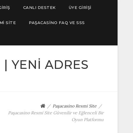
GIRIŞ
CANLI DESTEK
ÜYE GIRIŞI
I SITE
PAŞACASINO FAQ VE SSS
R
 | YENI ADRES
Paşacasino Resmi Site
Paşacasino Resmi Site Güvenilir ve Eğlenceli Bir
Oyun Platformu