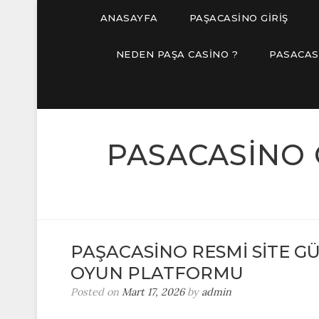
ANASAYFA
PAŞACASINO GIRIŞ
NEDEN PAŞA CASINO ?
PASACAS
PASACASINO G
PAŞACASINO RESMI SITE GÜ
OYUN PLATFORMU
Posted on
Mart 17, 2026
by
admin