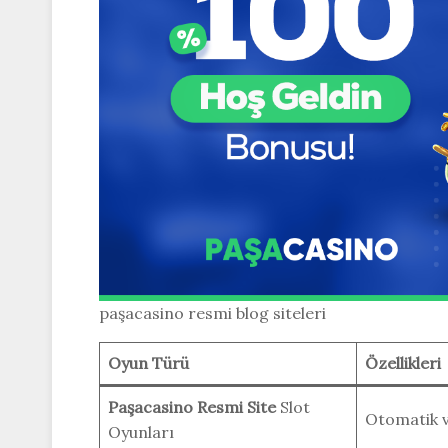
paşacasino resmi blog siteleri
Oyun Türü
Özellikleri
Paşacasino Resmi Site
Slot
Otomatik v
Oyunları