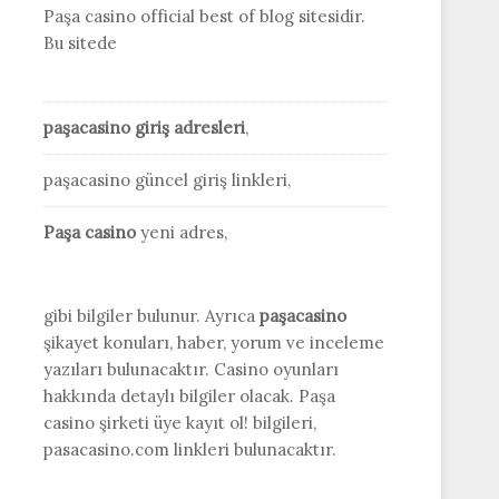
Paşa casino official best of blog sitesidir.
Bu sitede
paşacasino giriş adresleri
,
paşacasino güncel giriş linkleri,
Paşa casino
yeni adres,
gibi bilgiler bulunur. Ayrıca
paşacasino
şikayet konuları, haber, yorum ve inceleme
yazıları bulunacaktır. Casino oyunları
hakkında detaylı bilgiler olacak. Paşa
casino şirketi üye kayıt ol! bilgileri,
pasacasino.com linkleri bulunacaktır.