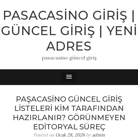
PASACASINO GIRIŞ |
GÜNCEL GIRIŞ | YENI
ADRES
pasacasino güncel giriş
PAŞACASINO GÜNCEL GIRIŞ
LISTELERI KIM TARAFINDAN
HAZIRLANIR? GÖRÜNMEYEN
EDITORYAL SÜREÇ
Posted on
Ocak 28, 2026
by
admin