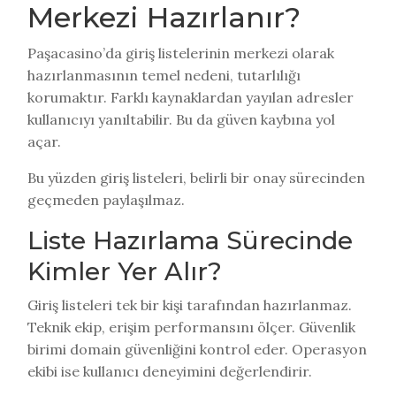
Merkezi Hazırlanır?
Paşacasino’da giriş listelerinin merkezi olarak
hazırlanmasının temel nedeni, tutarlılığı
korumaktır. Farklı kaynaklardan yayılan adresler
kullanıcıyı yanıltabilir. Bu da güven kaybına yol
açar.
Bu yüzden giriş listeleri, belirli bir onay sürecinden
geçmeden paylaşılmaz.
Liste Hazırlama Sürecinde
Kimler Yer Alır?
Giriş listeleri tek bir kişi tarafından hazırlanmaz.
Teknik ekip, erişim performansını ölçer. Güvenlik
birimi domain güvenliğini kontrol eder. Operasyon
ekibi ise kullanıcı deneyimini değerlendirir.