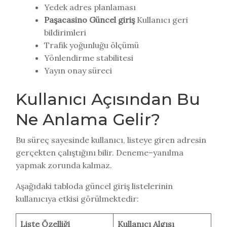
Yedek adres planlaması
Paşacasino Güncel giriş
Kullanıcı geri
bildirimleri
Trafik yoğunluğu ölçümü
Yönlendirme stabilitesi
Yayın onay süreci
Kullanıcı Açısından Bu
Ne Anlama Gelir?
Bu süreç sayesinde kullanıcı, listeye giren adresin
gerçekten çalıştığını bilir. Deneme–yanılma
yapmak zorunda kalmaz.
Aşağıdaki tabloda güncel giriş listelerinin
kullanıcıya etkisi görülmektedir:
Liste Özelliği
Kullanıcı Algısı