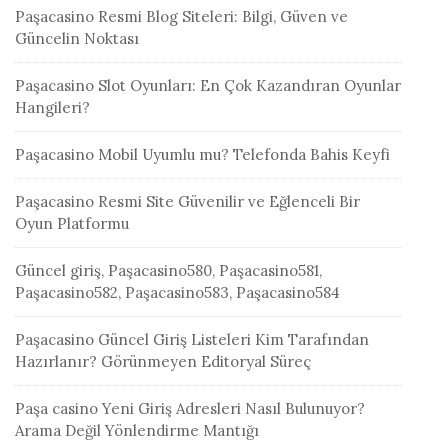
Paşacasino Resmi Blog Siteleri: Bilgi, Güven ve
Güncelin Noktası
Paşacasino Slot Oyunları: En Çok Kazandıran Oyunlar
Hangileri?
Paşacasino Mobil Uyumlu mu? Telefonda Bahis Keyfi
Paşacasino Resmi Site Güvenilir ve Eğlenceli Bir
Oyun Platformu
Güncel giriş, Paşacasino580, Paşacasino581,
Paşacasino582, Paşacasino583, Paşacasino584
Paşacasino Güncel Giriş Listeleri Kim Tarafından
Hazırlanır? Görünmeyen Editoryal Süreç
Paşa casino Yeni Giriş Adresleri Nasıl Bulunuyor?
Arama Değil Yönlendirme Mantığı