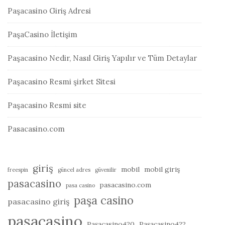
Paşacasino Giriş Adresi
PaşaCasino İletişim
Paşacasino Nedir, Nasıl Giriş Yapılır ve Tüm Detaylar
Paşacasino Resmi şirket Sitesi
Paşacasino Resmi site
Pasacasino.com
giriş
mobil
mobil giriş
freespin
güncel adres
güvenilir
pasacasino
pasacasino.com
pasa casino
paşa casino
pasacasino giriş
paşacasino
Paşacasino420
Paşacasino422