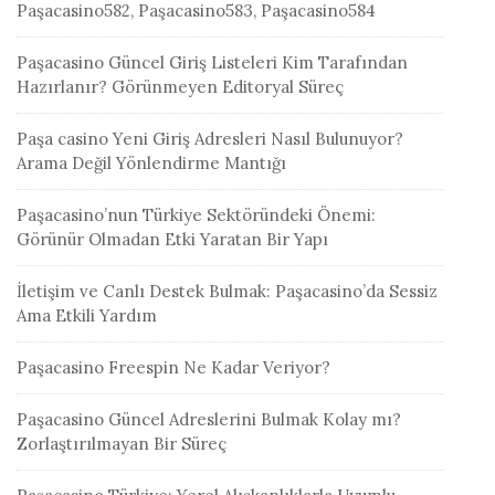
Paşacasino582, Paşacasino583, Paşacasino584
Paşacasino Güncel Giriş Listeleri Kim Tarafından
Hazırlanır? Görünmeyen Editoryal Süreç
Paşa casino Yeni Giriş Adresleri Nasıl Bulunuyor?
Arama Değil Yönlendirme Mantığı
Paşacasino’nun Türkiye Sektöründeki Önemi:
Görünür Olmadan Etki Yaratan Bir Yapı
İletişim ve Canlı Destek Bulmak: Paşacasino’da Sessiz
Ama Etkili Yardım
Paşacasino Freespin Ne Kadar Veriyor?
Paşacasino Güncel Adreslerini Bulmak Kolay mı?
Zorlaştırılmayan Bir Süreç