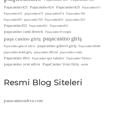
Paşacasino423
Paşacasino424
Paşacasino425
Paşacasino471
Paşacasino472
paşacasino473
paşacasino474
Paşacasino 518
Paşacasino519
paşacasino 519
Paşacasino520
paşacasino 520
Paşacasino521
Paşacasino522
Paşacasino523
paşacasino canlı destek
Paşacasino Freespin
paşacasino giriş
paşa casino giriş
paşacasino güncel giriş
Paşacasino güncel adres
Paşacasino Mobil
paşacasino mobil giriş
paşacasino official
paşacasino resmi
Paşacasino Slot
Paşacasino spor bahisleri
Paşacasino Türkiye
paşacasino yeni adres
PaşaCasino Yeni Giriş
sorun
Resmi Blog Siteleri
pasacasinoadres.com