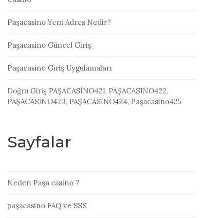
Paşacasino Yeni Adres Nedir?
Paşacasino Güncel Giriş
Paşacasino Giriş Uygulamaları
Doğru Giriş PAŞACASİNO421, PAŞACASINO422,
PAŞACASİNO423, PAŞACASİNO424, Paşacasino425
Sayfalar
Neden Paşa casino ?
paşacasino FAQ ve SSS