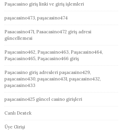
Paşacasino giriş linki ve giriş işlemleri
paşacasino473, paşacasino474
Pasacasino471, Pasacasino472 giriş adresi
güncellemesi
Paşacasino462, Paşacasino463, Paşacasino464,
Paşacasino465, Paşacasino466 giriş
Paşacasino giriş adresleri paşacasino429,
paşacasino430, paşacasino431, paşacasino432,
paşacasino433
paşacasino425 güncel casino girişleri
Canlı Destek
Üye Girişi