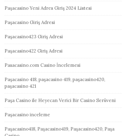
Paşacasino Yeni Adres Giriş 2024 Listesi
Paşacasino Giriş Adresi
Paşacasino423 Giriş Adresi
Paşacasino422 Giriş Adresi
Pasacasino.com Casino İncelemesi
Paşacasino 418, paşacasino 419, paşacasino420,
paşacasino 421
Paşa Casino ile Heyecan Verici Bir Casino Serüveni
Paşacasino inceleme
Paşacasino418, Paşacasino419, Paşacasino420, Paşa
Casino