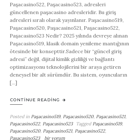
Paşacasino522, Paşacasino523, adresleri
güncellenen paşacasino adresleridir. Bu giriş
adresleri sıralı olarak yayınlanır. Paşacasino519,
Paşacasino520, Paşacasino521, Paşacasino522,
Paşacasino523 Nedir? 2025 yılında devreye alınan
Paşacasino519, klasik domain yenileme mantığının
ötesinde bir konsepttir.Sadece bir “güncel giriş
adresi” değil, dijital kimlik gizliliği ve bağlantı
optimizasyonu teknolojilerini bir araya getiren
deneysel bir alt sürümdür. Bu sistem, oyuncuların
[…]
CONTINUE READING
Posted in
Paşacasino519
,
Paşacasino520
,
Paşacasino521
,
Paşacasino522
,
Paşacasino523
Tagged
Paşacasino519
,
Paşacasino520
,
Paşacasino521
,
Paşacasino522
,
Giriş
Paşacasino523
bir yorum