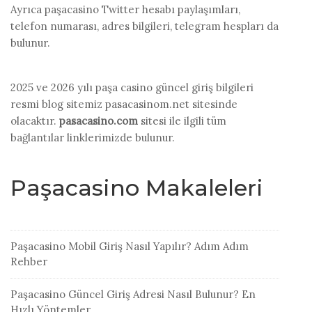
Ayrıca paşacasino Twitter hesabı paylaşımları,
telefon numarası, adres bilgileri, telegram hespları da
bulunur.
2025 ve 2026 yılı paşa casino güncel giriş bilgileri
resmi blog sitemiz pasacasinom.net sitesinde
olacaktır.
pasacasino.com
sitesi ile ilgili tüm
bağlantılar linklerimizde bulunur.
Paşacasino Makaleleri
Paşacasino Mobil Giriş Nasıl Yapılır? Adım Adım
Rehber
Paşacasino Güncel Giriş Adresi Nasıl Bulunur? En
Hızlı Yöntemler