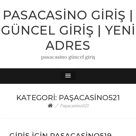
PASACASINO GIRIŞ |
GÜNCEL GIRIŞ | YENI
ADRES
pasacasino güncel giriş
KATEGORI:
PAŞACASINO521
Paşacasino521
GIRIŞ IÇIN PAŞACASINO519,