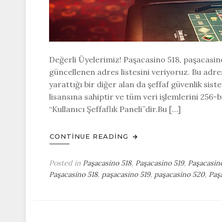
Değerli Üyelerimiz! Paşacasino 518, paşacasino
güncellenen adres listesini veriyoruz. Bu adres
yarattığı bir diğer alan da şeffaf güvenlik si
lisansına sahiptir ve tüm veri işlemlerini 256-bi
“Kullanıcı Şeffaflık Paneli”dir.Bu […]
CONTINUE READING
Posted in
Paşacasino 518
,
Paşacasino 519
,
Paşacasin
Paşacasino 518
,
paşacasino 519
,
paşacasino 520
,
Paş