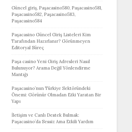
Güncel giriş, Paşacasino580, Paşacasino581,
Paşacasino582, Paşacasino583,
Paşacasino584
Paşacasino Güncel Giriş Listeleri Kim
Tarafından Hazırlanır? Görünmeyen
Editoryal Süreç
Paşa casino Yeni Giriş Adresleri Nasıl
Bulunuyor? Arama Değil Yönlendirme
Mantığı
Paşacasino’nun Türkiye Sektöründeki
Önemi: Görünür Olmadan Etki Yaratan Bir
Yapı
İletişim ve Canlı Destek Bulmak:
Paşacasino’da Sessiz Ama Etkili Yardım