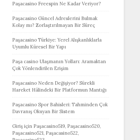
Paşacasino Freespin Ne Kadar Veriyor?
Paşacasino Güncel Adreslerini Bulmak
Kolay mı? Zorlaştırılmayan Bir Süreç
Paşacasino Türkiye: Yerel Alışkanlıklarla
Uyumlu Küresel Bir Yapı
Paşa casino Ulaşmanın Yolları: Aramaktan
Çok Yönlendirilen Erişim
Paşacasino Neden Değişiyor? Sürekli
Hareket Hâlindeki Bir Platformun Mantığı
Paşacasino Spor Bahisleri: Tahminden Çok
Davranış Okuyan Bir Sistem
Giriş için Paşacasino519, Paşacasino520,
Paşacasino521, Paşacasino522,
Paşacasino523,