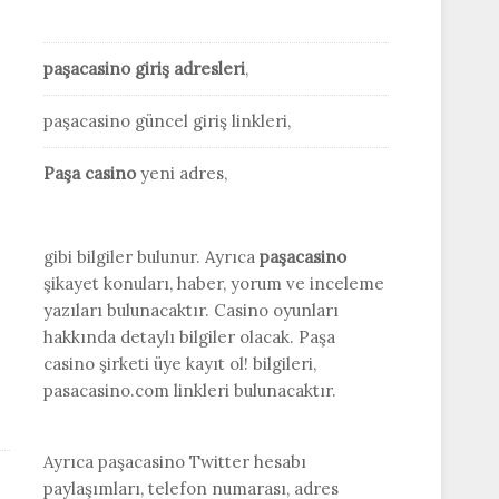
paşacasino giriş adresleri
,
paşacasino güncel giriş linkleri,
Paşa casino
yeni adres,
gibi bilgiler bulunur. Ayrıca
paşacasino
şikayet konuları, haber, yorum ve inceleme
yazıları bulunacaktır. Casino oyunları
hakkında detaylı bilgiler olacak. Paşa
casino şirketi üye kayıt ol! bilgileri,
pasacasino.com linkleri bulunacaktır.
Ayrıca paşacasino Twitter hesabı
paylaşımları, telefon numarası, adres