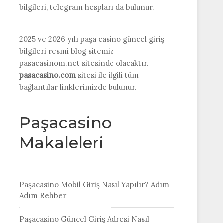
bilgileri, telegram hespları da bulunur.
2025 ve 2026 yılı paşa casino güncel giriş
bilgileri resmi blog sitemiz
pasacasinom.net sitesinde olacaktır.
pasacasino.com
sitesi ile ilgili tüm
bağlantılar linklerimizde bulunur.
Paşacasino
Makaleleri
Paşacasino Mobil Giriş Nasıl Yapılır? Adım
Adım Rehber
Paşacasino Güncel Giriş Adresi Nasıl