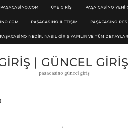
PASACASINO.COM
ÜYE GIRIŞI
PAŞA CASINO YENI 
INO.COM
PAŞACASINO İLETIŞIM
PAŞACASINO RESM
PAŞACASINO NEDIR, NASIL GIRIŞ YAPILIR VE TÜM DETAYLA
IRIŞ | GÜNCEL GIRIŞ
pasacasino güncel giriş
0