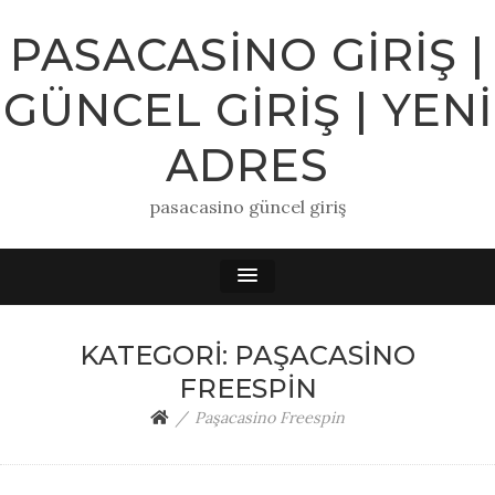
PASACASINO GIRIŞ |
GÜNCEL GIRIŞ | YENI
ADRES
pasacasino güncel giriş
KATEGORI:
PAŞACASINO
FREESPIN
Paşacasino Freespin