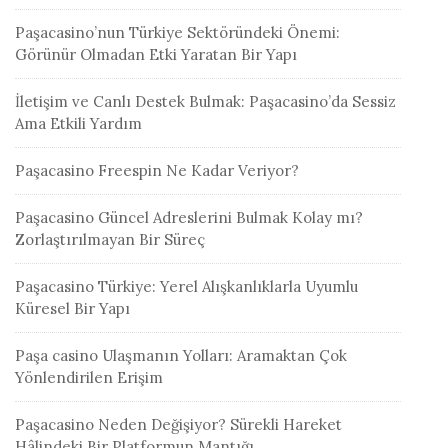
Paşacasino’nun Türkiye Sektöründeki Önemi:
Görünür Olmadan Etki Yaratan Bir Yapı
İletişim ve Canlı Destek Bulmak: Paşacasino’da Sessiz
Ama Etkili Yardım
Paşacasino Freespin Ne Kadar Veriyor?
Paşacasino Güncel Adreslerini Bulmak Kolay mı?
Zorlaştırılmayan Bir Süreç
Paşacasino Türkiye: Yerel Alışkanlıklarla Uyumlu
Küresel Bir Yapı
Paşa casino Ulaşmanın Yolları: Aramaktan Çok
Yönlendirilen Erişim
Paşacasino Neden Değişiyor? Sürekli Hareket
Hâlindeki Bir Platformun Mantığı