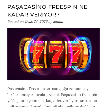
PAŞACASINO FREESPIN NE
KADAR VERIYOR?
Posted on
Ocak 24, 2026
by
admin
Paşacasino Freespin sorusu çoğu zaman sayısal
bir beklentiyle sorulur. Ancak Paşacasino freespin
yaklaşımını yalnızca “kaç adet veriliyor” sorusuna
indirgemez. Burada önemli olan miktar değil; ne