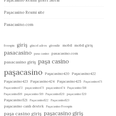
Paşacasino Resmi şirket Sitesi
Paşacasino Resmi site
Pasacasino.com
giriş
mobil
mobil giriş
freespin
güncel adres
güvenilir
pasacasino
pasacasino.com
pasa casino
paşa casino
pasacasino giriş
paşacasino
Paşacasino420
Paşacasino422
Paşacasino423
Paşacasino424
Paşacasino425
Paşacasino471
Paşacasino472
paşacasino473
paşacasino474
Paşacasino 518
Paşacasino519
paşacasino 519
Paşacasino520
paşacasino 520
Paşacasino521
Paşacasino522
Paşacasino523
paşacasino canlı destek
Paşacasino Freespin
paşacasino giriş
paşa casino giriş