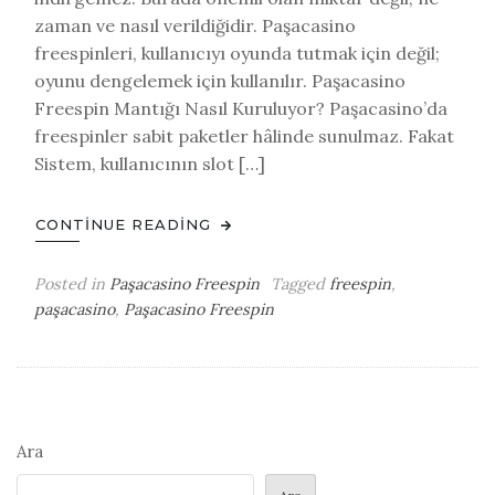
zaman ve nasıl verildiğidir. Paşacasino
freespinleri, kullanıcıyı oyunda tutmak için değil;
oyunu dengelemek için kullanılır. Paşacasino
Freespin Mantığı Nasıl Kuruluyor? Paşacasino’da
freespinler sabit paketler hâlinde sunulmaz. Fakat
Sistem, kullanıcının slot […]
CONTINUE READING
Posted in
Paşacasino Freespin
Tagged
freespin
,
paşacasino
,
Paşacasino Freespin
Ara