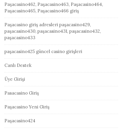
Paşacasino462, Paşacasino463, Paşacasino464,
Paşacasino465, Paşacasino466 giriş
Paşacasino giriş adresleri paşacasino429,
paşacasino430, paşacasino431, paşacasino432,
paşacasino433
paşacasino425 güncel casino girişleri
Canlı Destek
Üye Girişi
Pasacasino Giriş
Paşacasino Yeni Giriş
Paşacasino424