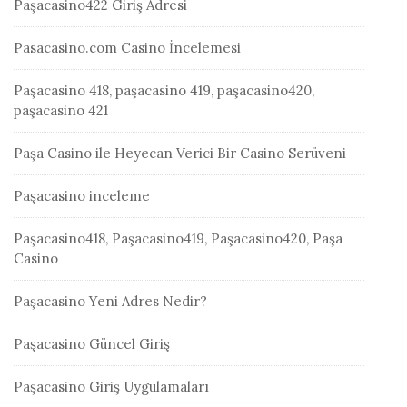
Paşacasino422 Giriş Adresi
Pasacasino.com Casino İncelemesi
Paşacasino 418, paşacasino 419, paşacasino420,
paşacasino 421
Paşa Casino ile Heyecan Verici Bir Casino Serüveni
Paşacasino inceleme
Paşacasino418, Paşacasino419, Paşacasino420, Paşa
Casino
Paşacasino Yeni Adres Nedir?
Paşacasino Güncel Giriş
Paşacasino Giriş Uygulamaları