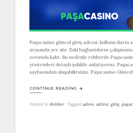
Paşacasino güncel giriş adresi, kullanıcıların 
arasında yer alır. Eski bağlantıların çalışmam
zorunda kalır. Bu nedenle rehberde Paşacasino 
yöntemleri detaylı şekilde anlatıyoruz. Paşaca
sayfasından ulaşabilirsiniz. Paşacasino Güncel
CONTINUE READING
Posted in
Rehber
Tagged
adres
,
adresi
,
giriş
,
paşac