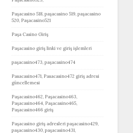
Paşacasino 518, paşacasino 519, paşacasino
520, Paşacasino521
Paşa Casino Giriş
Paşacasino giriş linki ve giriş işlemleri
paşacasino473, paşacasino474
Pasacasino471, Pasacasino472 giriş adresi
güncellemesi
Paşacasino462, Paşacasino463,
Paşacasino464, Paşacasino465,
Paşacasino466 giriş
Paşacasino giriş adresleri paşacasino429,
paşacasino430, paşacasino431,