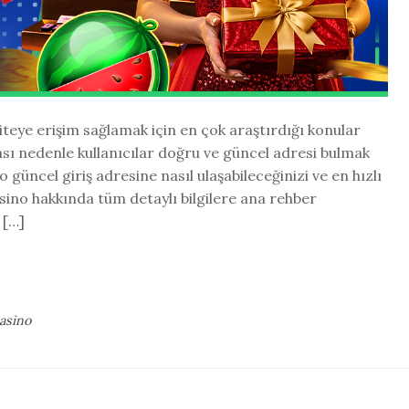
siteye erişim sağlamak için en çok araştırdığı konular
ası nedenle kullanıcılar doğru ve güncel adresi bulmak
güncel giriş adresine nasıl ulaşabileceğinizi ve en hızlı
sino hakkında tüm detaylı bilgilere ana rehber
 […]
asino