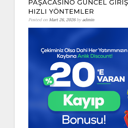
PAŞACASINO GÜNCEL GIRIŞ
HIZLI YÖNTEMLER
Posted on
Mart 26, 2026
by
admin