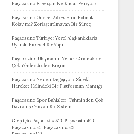
Paşacasino Freespin Ne Kadar Veriyor?
Paşacasino Güncel Adreslerini Bulmak
Kolay mı? Zorlaştırılmayan Bir Süreç
Paşacasino Türkiye: Yerel Alışkanlıklarla
Uyumlu Küresel Bir Yapı
Paşa casino Ulaşmanın Yolları: Aramaktan
Çok Yönlendirilen Erişim
Paşacasino Neden Değişiyor? Sürekli
Hareket Hâlindeki Bir Platformun Mantığı
Paşacasino Spor Bahisleri: Tahminden Çok
Davranış Okuyan Bir Sistem
Giriş için Paşacasino519, Paşacasino520,
Paşacasino521, Paşacasino522,
Paşacasino523,