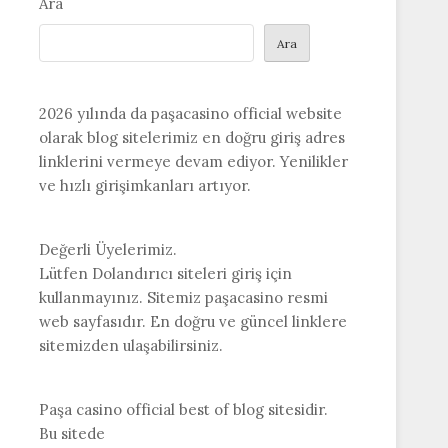
Ara
Ara
2026 yılında da paşacasino official website
olarak blog sitelerimiz en doğru giriş adres
linklerini vermeye devam ediyor. Yenilikler
ve hızlı girişimkanları artıyor.
Değerli Üyelerimiz.
Lütfen Dolandırıcı siteleri giriş için
kullanmayınız. Sitemiz paşacasino resmi
web sayfasıdır. En doğru ve güncel linklere
sitemizden ulaşabilirsiniz.
Paşa casino official best of blog sitesidir.
Bu sitede