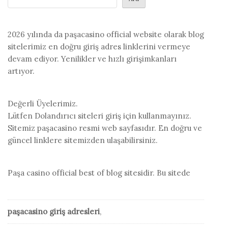
2026 yılında da paşacasino official website olarak blog
sitelerimiz en doğru giriş adres linklerini vermeye
devam ediyor. Yenilikler ve hızlı girişimkanları
artıyor.
Değerli Üyelerimiz.
Lütfen Dolandırıcı siteleri giriş için kullanmayınız.
Sitemiz paşacasino resmi web sayfasıdır. En doğru ve
güncel linklere sitemizden ulaşabilirsiniz.
Paşa casino official best of blog sitesidir. Bu sitede
paşacasino giriş adresleri
,