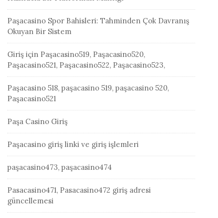
Paşacasino Spor Bahisleri: Tahminden Çok Davranış
Okuyan Bir Sistem
Giriş için Paşacasino519, Paşacasino520,
Paşacasino521, Paşacasino522, Paşacasino523,
Paşacasino 518, paşacasino 519, paşacasino 520,
Paşacasino521
Paşa Casino Giriş
Paşacasino giriş linki ve giriş işlemleri
paşacasino473, paşacasino474
Pasacasino471, Pasacasino472 giriş adresi
güncellemesi