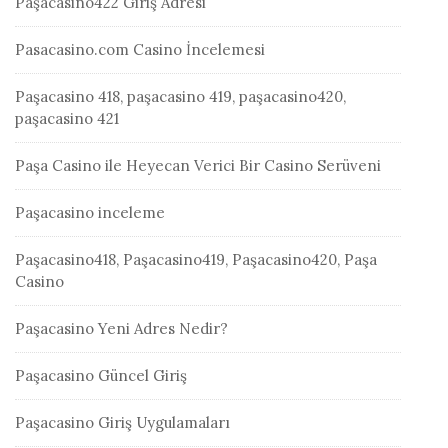
Paşacasino422 Giriş Adresi
Pasacasino.com Casino İncelemesi
Paşacasino 418, paşacasino 419, paşacasino420,
paşacasino 421
Paşa Casino ile Heyecan Verici Bir Casino Serüveni
Paşacasino inceleme
Paşacasino418, Paşacasino419, Paşacasino420, Paşa
Casino
Paşacasino Yeni Adres Nedir?
Paşacasino Güncel Giriş
Paşacasino Giriş Uygulamaları