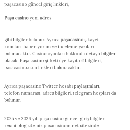
paşacasino güncel giriş linkleri,
Paşa casino
yeni adres,
gibi bilgiler bulunur. Ayrıca
paşacasino
şikayet
konuları, haber, yorum ve inceleme yazıları
bulunacaktır. Casino oyunları hakkında detaylı bilgiler
olacak. Paşa casino şirketi üye kayıt ol! bilgileri,
pasacasino.com linkleri bulunacaktır.
Ayrıca paşacasino Twitter hesabı paylaşımları,
telefon numarası, adres bilgileri, telegram hespları da
bulunur.
2025 ve 2026 yılı paşa casino güncel giriş bilgileri
resmi blog sitemiz pasacasinom.net sitesinde