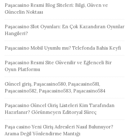
Paşacasino Resmi Blog Siteleri: Bilgi, Güven ve
Güncelin Noktası
Paşacasino Slot Oyunları: En Çok Kazandıran Oyunlar
Hangileri?
Paşacasino Mobil Uyumlu mu? Telefonda Bahis Keyfi
Paşacasino Resmi Site Güvenilir ve Eğlenceli Bir
Oyun Platformu
Güncel giriş, Paşacasino580, Paşacasino581,
Paşacasino582, Paşacasino583, Paşacasino584
Paşacasino Güncel Giriş Listeleri Kim Tarafından
Hazırlanır? Görünmeyen Editoryal Süreç
Paşa casino Yeni Giriş Adresleri Nasıl Bulunuyor?
Arama Değil Yönlendirme Mantığı