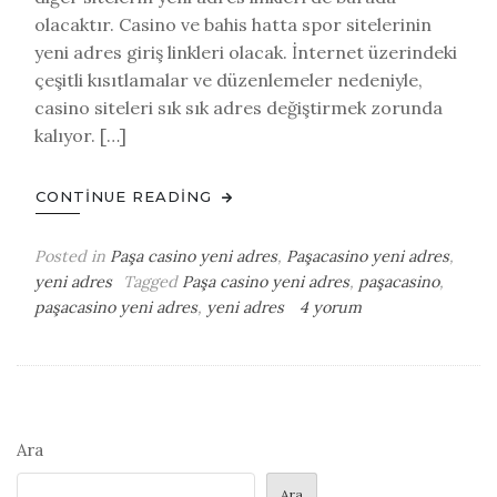
olacaktır. Casino ve bahis hatta spor sitelerinin
yeni adres giriş linkleri olacak. İnternet üzerindeki
çeşitli kısıtlamalar ve düzenlemeler nedeniyle,
casino siteleri sık sık adres değiştirmek zorunda
kalıyor. […]
CONTINUE READING
Posted in
Paşa casino yeni adres
,
Paşacasino yeni adres
,
yeni adres
Tagged
Paşa casino yeni adres
,
paşacasino
,
Paşacasino
paşacasino yeni adres
,
yeni adres
4 yorum
Yeni
Adres
Giriş
2024
Listesi
Ara
için
Ara