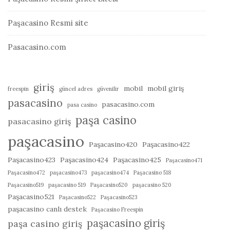
Paşacasino Resmi site
Pasacasino.com
giriş
mobil
mobil giriş
freespin
güncel adres
güvenilir
pasacasino
pasacasino.com
pasa casino
paşa casino
pasacasino giriş
paşacasino
Paşacasino420
Paşacasino422
Paşacasino423
Paşacasino424
Paşacasino425
Paşacasino471
Paşacasino472
paşacasino473
paşacasino474
Paşacasino 518
Paşacasino519
paşacasino 519
Paşacasino520
paşacasino 520
Paşacasino521
Paşacasino522
Paşacasino523
paşacasino canlı destek
Paşacasino Freespin
paşacasino giriş
paşa casino giriş