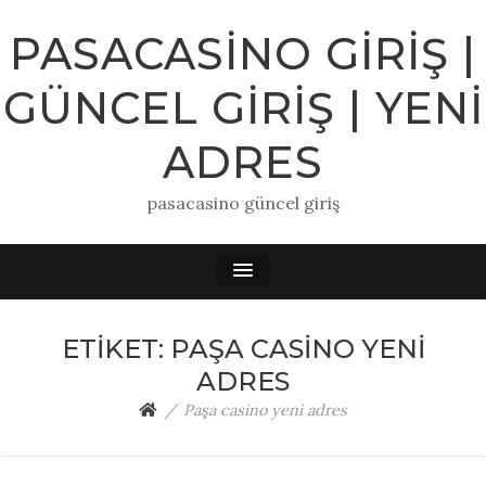
PASACASINO GIRIŞ |
GÜNCEL GIRIŞ | YENI
ADRES
pasacasino güncel giriş
ETIKET:
PAŞA CASINO YENI
ADRES
Paşa casino yeni adres