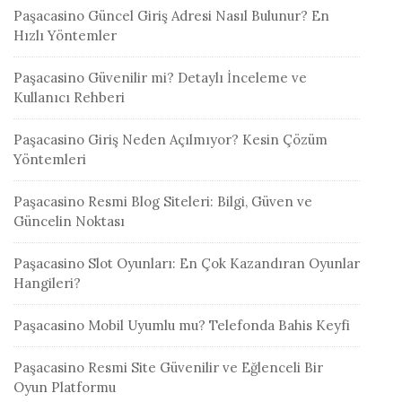
Paşacasino Güncel Giriş Adresi Nasıl Bulunur? En
Hızlı Yöntemler
Paşacasino Güvenilir mi? Detaylı İnceleme ve
Kullanıcı Rehberi
Paşacasino Giriş Neden Açılmıyor? Kesin Çözüm
Yöntemleri
Paşacasino Resmi Blog Siteleri: Bilgi, Güven ve
Güncelin Noktası
Paşacasino Slot Oyunları: En Çok Kazandıran Oyunlar
Hangileri?
Paşacasino Mobil Uyumlu mu? Telefonda Bahis Keyfi
Paşacasino Resmi Site Güvenilir ve Eğlenceli Bir
Oyun Platformu