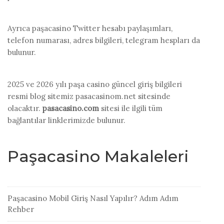
Ayrıca paşacasino Twitter hesabı paylaşımları,
telefon numarası, adres bilgileri, telegram hespları da
bulunur.
2025 ve 2026 yılı paşa casino güncel giriş bilgileri
resmi blog sitemiz pasacasinom.net sitesinde
olacaktır.
pasacasino.com
sitesi ile ilgili tüm
bağlantılar linklerimizde bulunur.
Paşacasino Makaleleri
Paşacasino Mobil Giriş Nasıl Yapılır? Adım Adım
Rehber