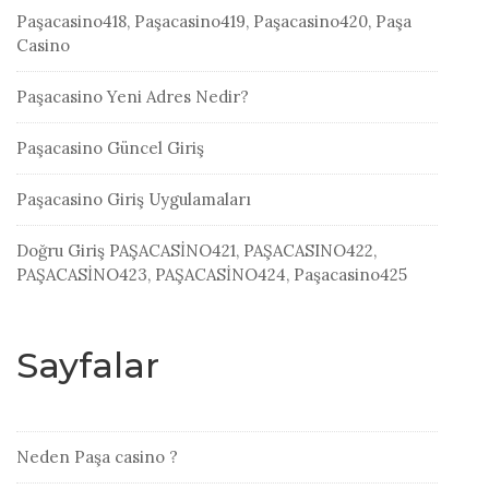
Paşacasino418, Paşacasino419, Paşacasino420, Paşa
Casino
Paşacasino Yeni Adres Nedir?
Paşacasino Güncel Giriş
Paşacasino Giriş Uygulamaları
Doğru Giriş PAŞACASİNO421, PAŞACASINO422,
PAŞACASİNO423, PAŞACASİNO424, Paşacasino425
Sayfalar
Neden Paşa casino ?