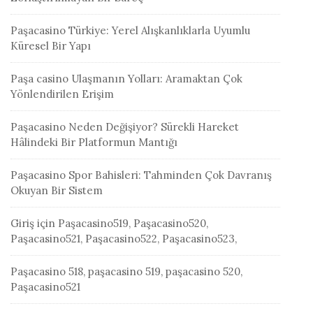
Paşacasino Türkiye: Yerel Alışkanlıklarla Uyumlu
Küresel Bir Yapı
Paşa casino Ulaşmanın Yolları: Aramaktan Çok
Yönlendirilen Erişim
Paşacasino Neden Değişiyor? Sürekli Hareket
Hâlindeki Bir Platformun Mantığı
Paşacasino Spor Bahisleri: Tahminden Çok Davranış
Okuyan Bir Sistem
Giriş için Paşacasino519, Paşacasino520,
Paşacasino521, Paşacasino522, Paşacasino523,
Paşacasino 518, paşacasino 519, paşacasino 520,
Paşacasino521