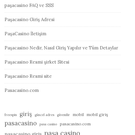
paşacasino FAQ ve SSS
Paşacasino Giriş Adresi
PaşaCasino İletişim
Paşacasino Nedir, Nasıl Giriş Yapılır ve Tüm Detaylar
Paşacasino Resmi şirket Sitesi
Paşacasino Resmi site
Pasacasino.com
giriş
mobil
mobil giriş
freespin
güncel adres
güvenilir
pasacasino
pasacasino.com
pasa casino
paşa casino
pasacasino giriş