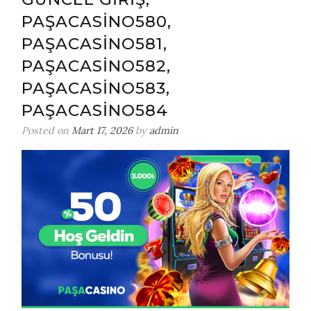
PAŞACASINO580,
PAŞACASINO581,
PAŞACASINO582,
PAŞACASINO583,
PAŞACASINO584
Posted on
Mart 17, 2026
by
admin