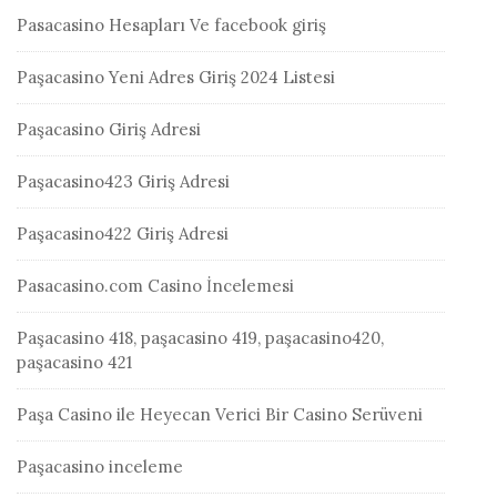
Pasacasino Hesapları Ve facebook giriş
Paşacasino Yeni Adres Giriş 2024 Listesi
Paşacasino Giriş Adresi
Paşacasino423 Giriş Adresi
Paşacasino422 Giriş Adresi
Pasacasino.com Casino İncelemesi
Paşacasino 418, paşacasino 419, paşacasino420,
paşacasino 421
Paşa Casino ile Heyecan Verici Bir Casino Serüveni
Paşacasino inceleme