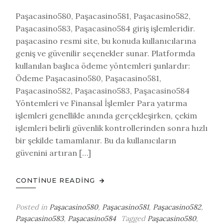
Paşacasino580, Paşacasino581, Paşacasino582,
Paşacasino583, Paşacasino584 giriş işlemleridir.
paşacasino resmi site, bu konuda kullanıcılarına
geniş ve güvenilir seçenekler sunar. Platformda
kullanılan başlıca ödeme yöntemleri şunlardır:
Ödeme Paşacasino580, Paşacasino581,
Paşacasino582, Paşacasino583, Paşacasino584
Yöntemleri ve Finansal İşlemler Para yatırma
işlemleri genellikle anında gerçekleşirken, çekim
işlemleri belirli güvenlik kontrollerinden sonra hızlı
bir şekilde tamamlanır. Bu da kullanıcıların
güvenini artıran […]
CONTINUE READING
Posted in
Paşacasino580
,
Paşacasino581
,
Paşacasino582
,
Paşacasino583
,
Paşacasino584
Tagged
Paşacasino580
,