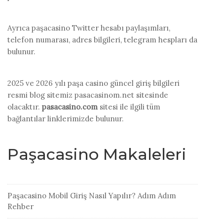
Ayrıca paşacasino Twitter hesabı paylaşımları,
telefon numarası, adres bilgileri, telegram hespları da
bulunur.
2025 ve 2026 yılı paşa casino güncel giriş bilgileri
resmi blog sitemiz pasacasinom.net sitesinde
olacaktır.
pasacasino.com
sitesi ile ilgili tüm
bağlantılar linklerimizde bulunur.
Paşacasino Makaleleri
Paşacasino Mobil Giriş Nasıl Yapılır? Adım Adım
Rehber