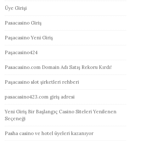
Üye Girişi
Pasacasino Giriş
Paşacasino Yeni Giriş
Paşacasino424
Pasacasino.com Domain Adı Satış Rekoru Kırdı!
Paşacasino slot şirketleri rehberi
pasacasino423.com giriş adresi
Yeni Giriş Bir Başlangıç Casino Siteleri Yenilenen
Seçeneği
Pasha casino ve hotel üyeleri kazanıyor