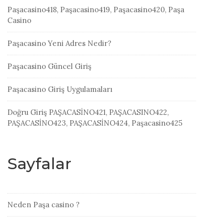
Paşacasino418, Paşacasino419, Paşacasino420, Paşa
Casino
Paşacasino Yeni Adres Nedir?
Paşacasino Güncel Giriş
Paşacasino Giriş Uygulamaları
Doğru Giriş PAŞACASİNO421, PAŞACASINO422,
PAŞACASİNO423, PAŞACASİNO424, Paşacasino425
Sayfalar
Neden Paşa casino ?