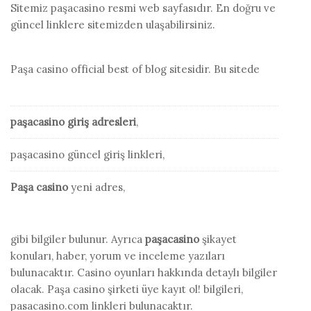
Sitemiz paşacasino resmi web sayfasıdır. En doğru ve
güncel linklere sitemizden ulaşabilirsiniz.
Paşa casino official best of blog sitesidir. Bu sitede
paşacasino giriş adresleri
,
paşacasino güncel giriş linkleri,
Paşa casino
yeni adres,
gibi bilgiler bulunur. Ayrıca
paşacasino
şikayet
konuları, haber, yorum ve inceleme yazıları
bulunacaktır. Casino oyunları hakkında detaylı bilgiler
olacak. Paşa casino şirketi üye kayıt ol! bilgileri,
pasacasino.com linkleri bulunacaktır.