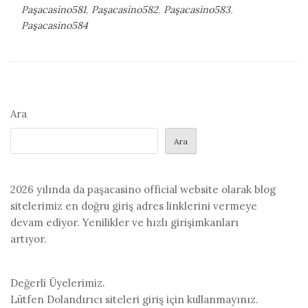
Paşacasino581
,
Paşacasino582
,
Paşacasino583
,
Paşacasino584
Ara
Ara
2026 yılında da paşacasino official website olarak blog
sitelerimiz en doğru giriş adres linklerini vermeye
devam ediyor. Yenilikler ve hızlı girişimkanları
artıyor.
Değerli Üyelerimiz.
Lütfen Dolandırıcı siteleri giriş için kullanmayınız.