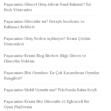
Paşacasino Güncel Giriş Adresi Nasıl Bulunur? En
Hızlı Yöntemler
Paşacasino Güvenilir mi? Detaylı İnceleme ve
Kullanıcı Rehberi
Paşacasino Giriş Neden Açılmıyor? Kesin Çözüm
Yöntemleri
Paşacasino Resmi Blog Siteleri: Bilgi, Güven ve
Güncelin Noktası
Paşacasino Slot Oyunları: En Çok Kazandıran Oyunlar
Hangileri?
Paşacasino Mobil Uyumlu mu? Telefonda Bahis Keyfi
Paşacasino Resmi Site Güvenilir ve Eğlenceli Bir
Oyun Platformu